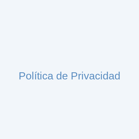
Política de Privacidad