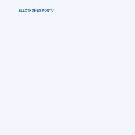
ELECTRONES PORTU